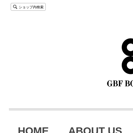
ショップ内検索
HOME
ABOUT US