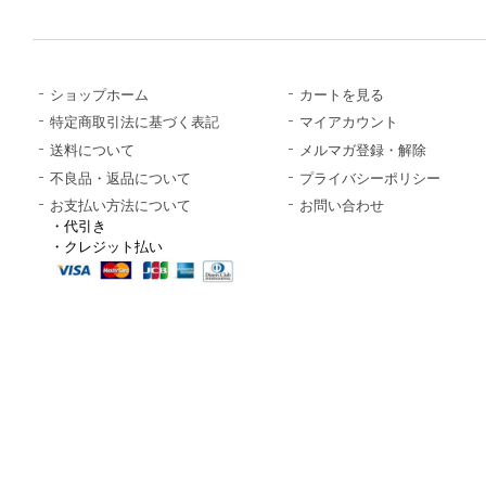
ショップホーム
カートを見る
特定商取引法に基づく表記
マイアカウント
送料について
メルマガ登録・解除
不良品・返品について
プライバシーポリシー
お支払い方法について
お問い合わせ
・代引き
・クレジット払い