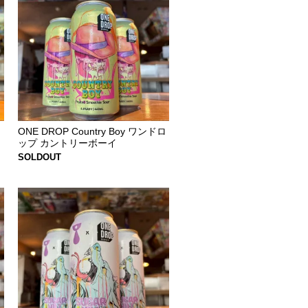
ONE DROP Country Boy ワンドロ
ップ カントリーボーイ
SOLDOUT