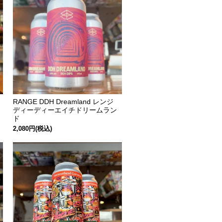
RANGE DDH Dreamland レンジ
ディーディーエイチドリームラン
ド
2,080円(税込)