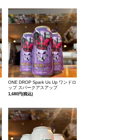
ONE DROP Spark Us Up ワンドロ
ップ スパークアスアップ
1,680円(税込)