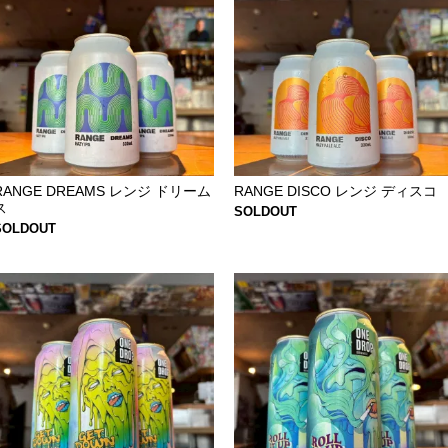
RANGE DREAMS レンジ ドリーム
RANGE DISCO レンジ ディスコ
ス
SOLDOUT
SOLDOUT