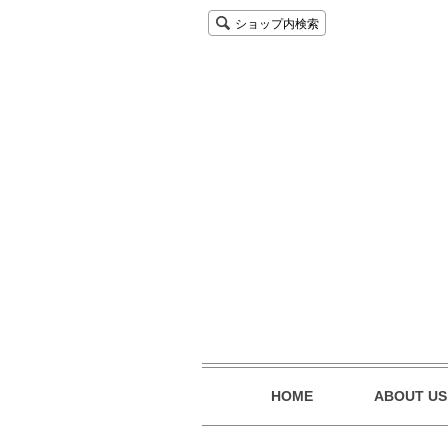
ショップ内検索
HOME
ABOUT US