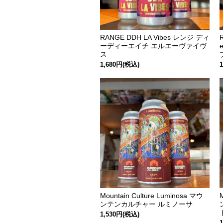
RANGE DDH LA Vibes レンジ ディ
ーディーエイチ エルエーヴァイヴ
ス
1,680円(税込)
Mountain Culture Luminosa マウ
ンテンカルチャー ルミノーサ
1,530円(税込)