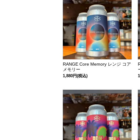
RANGE Core Memory レンジ コア
メモリー
1,880円(税込)