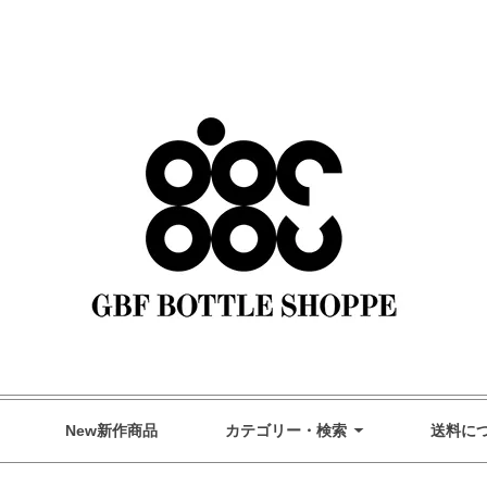
GBF Bottle Shoppe オンラインストア
New新作商品
カテゴリー・検索
送料に