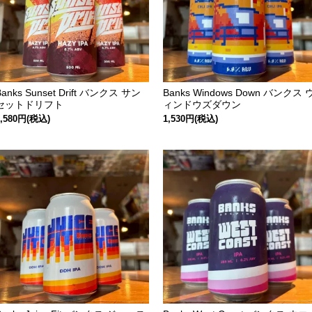
Banks Sunset Drift バンクス サン
Banks Windows Down バンクス 
セットドリフト
ィンドウズダウン
1,580円(税込)
1,530円(税込)