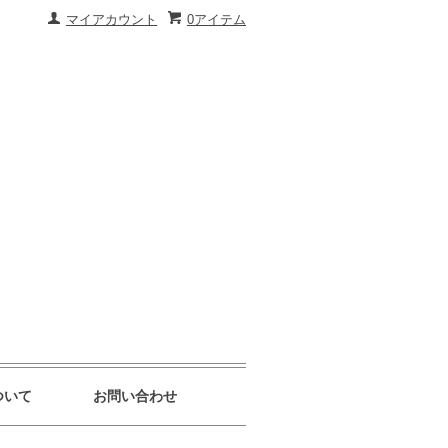
マイアカウント
0アイテム
ついて
お問い合わせ