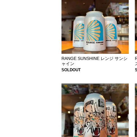
RANGE SUNSHINE レンジ サンシ
ャイン
SOLDOUT