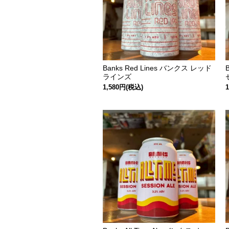
Banks Red Lines バンクス レッド
ラインズ
1,580円(税込)