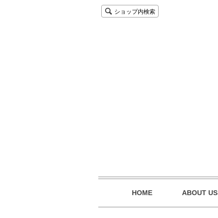
ショップ内検索
HOME
ABOUT US