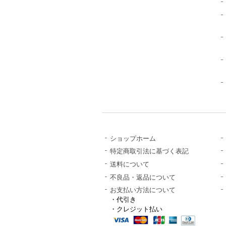
ショップホーム
特定商取引法に基づく表記
送料について
不良品・返品について
お支払い方法について
・代引き
・クレジット払い