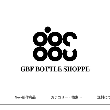
GBF Bottle Shoppe オンラインストア
New新作商品
カテゴリー・検索
送料に