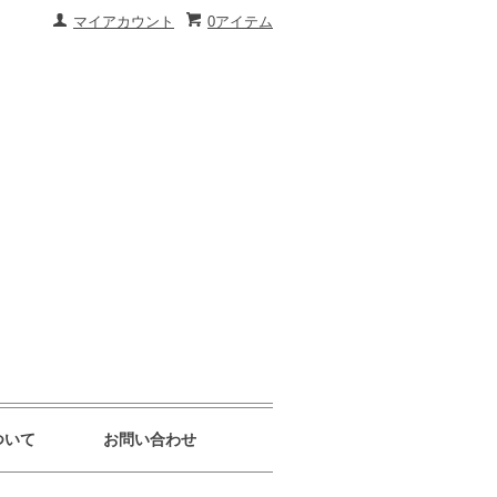
マイアカウント
0アイテム
ついて
お問い合わせ