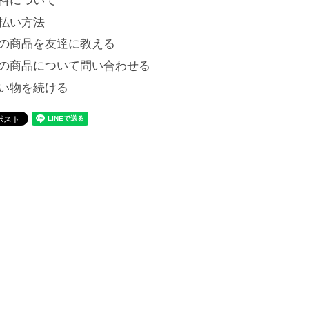
料について
払い方法
の商品を友達に教える
の商品について問い合わせる
い物を続ける