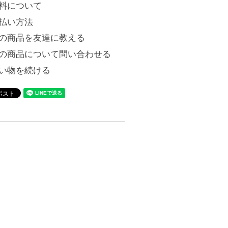
料について
払い方法
の商品を友達に教える
の商品について問い合わせる
い物を続ける