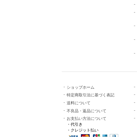
ショップホーム
特定商取引法に基づく表記
送料について
不良品・返品について
お支払い方法について
・代引き
・クレジット払い