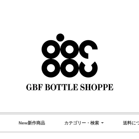
GBF Bottle Shoppe オンラインストア
New新作商品
カテゴリー・検索
送料に