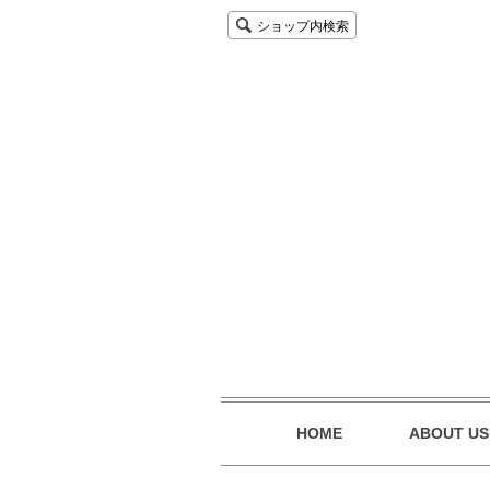
ショップ内検索
HOME
ABOUT US