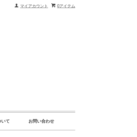
マイアカウント
0アイテム
ついて
お問い合わせ