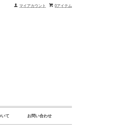
マイアカウント
0アイテム
ついて
お問い合わせ