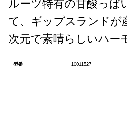
ルーツ特有の甘酸っぱ
て、ギップスランドが
次元で素晴らしいハー
型番
10011527