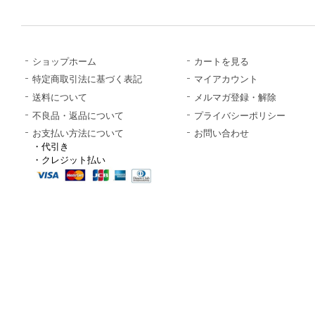
ショップホーム
カートを見る
特定商取引法に基づく表記
マイアカウント
送料について
メルマガ登録・解除
不良品・返品について
プライバシーポリシー
お支払い方法について
お問い合わせ
・代引き
・クレジット払い