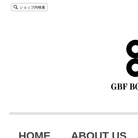
ショップ内検索
HOME
ABOUT US