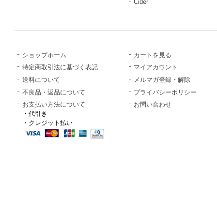
Cider
ショップホーム
カートを見る
特定商取引法に基づく表記
マイアカウント
送料について
メルマガ登録・解除
不良品・返品について
プライバシーポリシー
お支払い方法について
お問い合わせ
・代引き
・クレジット払い