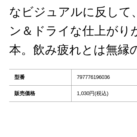
なビジュアルに反して
ン＆ドライな仕上がり
本。飲み疲れとは無縁
型番
797776196036
販売価格
1,030円(税込)