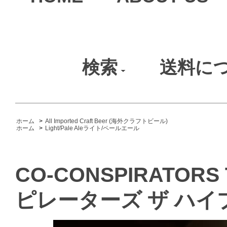
検索
送料に
ホーム
>
All Imported Craft Beer (海外クラフトビール)
ホーム
>
Light/Pale Aleライト/ペールエール
CO-CONSPIRATORS
ピレーターズ ザ ハイ