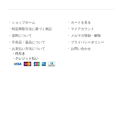
ショップホーム
カートを見る
特定商取引法に基づく表記
マイアカウント
送料について
メルマガ登録・解除
不良品・返品について
プライバシーポリシー
お支払い方法について
お問い合わせ
・代引き
・クレジット払い