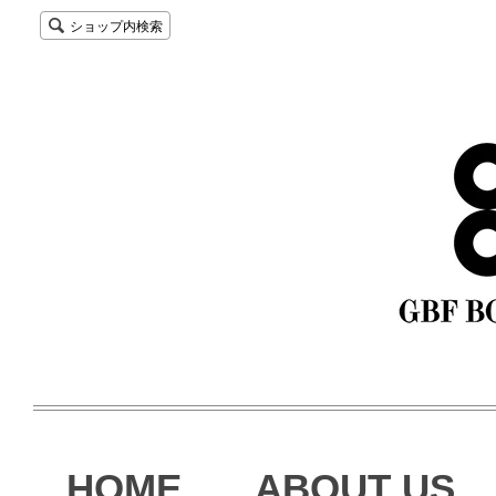
ショップ内検索
HOME
ABOUT US