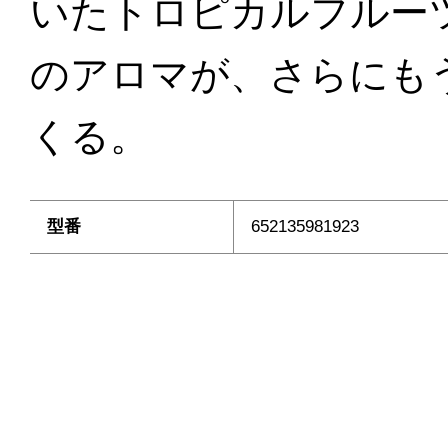
いたトロピカルフルー
のアロマが、さらにも
くる。
型番
652135981923