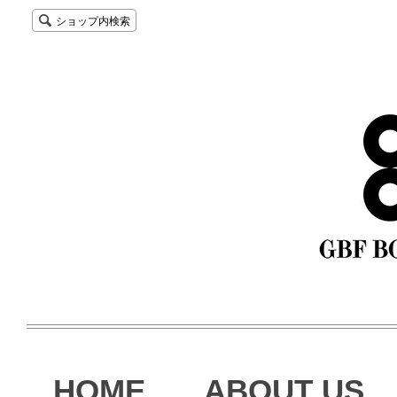
ショップ内検索
HOME
ABOUT US