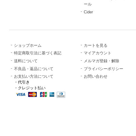
ール
Cider
ショップホーム
カートを見る
特定商取引法に基づく表記
マイアカウント
送料について
メルマガ登録・解除
不良品・返品について
プライバシーポリシー
お支払い方法について
お問い合わせ
・代引き
・クレジット払い