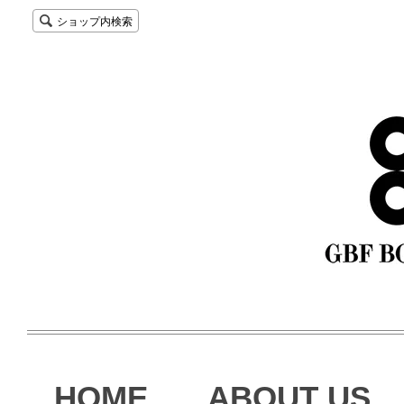
ショップ内検索
HOME
ABOUT US