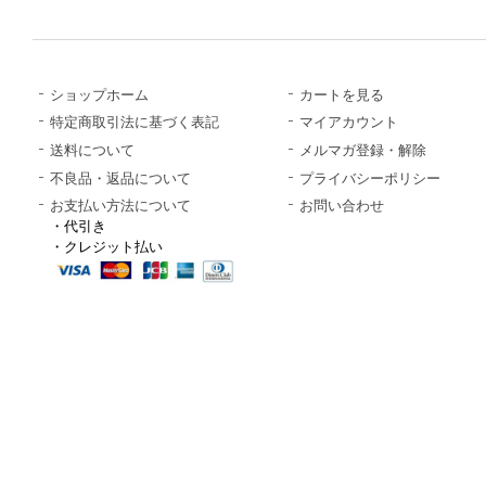
ショップホーム
カートを見る
特定商取引法に基づく表記
マイアカウント
送料について
メルマガ登録・解除
不良品・返品について
プライバシーポリシー
お支払い方法について
お問い合わせ
・代引き
・クレジット払い