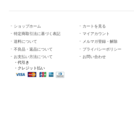
ショップホーム
カートを見る
特定商取引法に基づく表記
マイアカウント
送料について
メルマガ登録・解除
不良品・返品について
プライバシーポリシー
お支払い方法について
お問い合わせ
・代引き
・クレジット払い