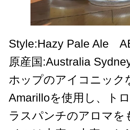
Style:Hazy Pale Al
原産国:Australia S
ホップのアイコニックなトリ
Amarilloを使用し
ラスパンチのアロマを