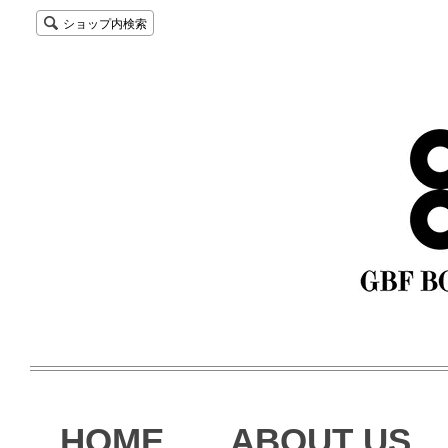
ショップ内検索
HOME
ABOUT US