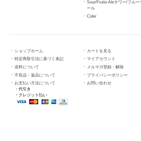
Sour/Fruite Aleサワー/フル
ール
Cider
ショップホーム
カートを見る
特定商取引法に基づく表記
マイアカウント
送料について
メルマガ登録・解除
不良品・返品について
プライバシーポリシー
お支払い方法について
お問い合わせ
・代引き
・クレジット払い