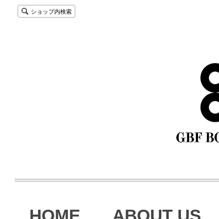
ショップ内検索
HOME
ABOUT US