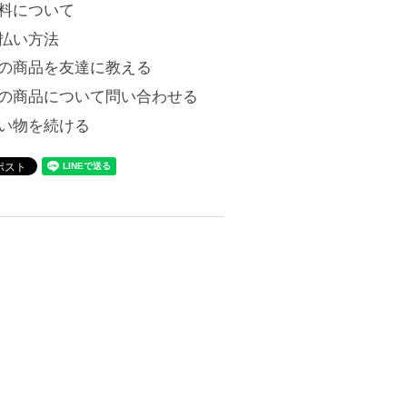
料について
払い方法
の商品を友達に教える
の商品について問い合わせる
い物を続ける