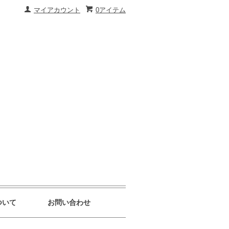
マイアカウント
0アイテム
ついて
お問い合わせ