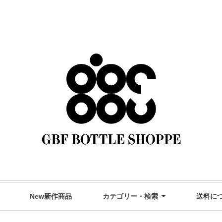
GBF Bottle Shoppe オンラインストア
New新作商品
カテゴリー・検索
送料に