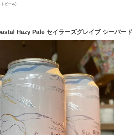
クラフトビール)
Bird Coastal Hazy Pale セイラーズグレイブ 