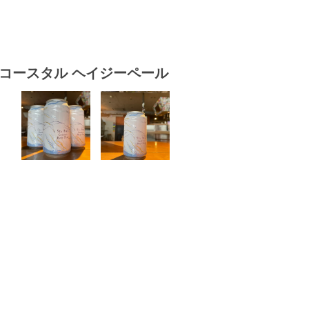
シーバード コースタル ヘイジーペール