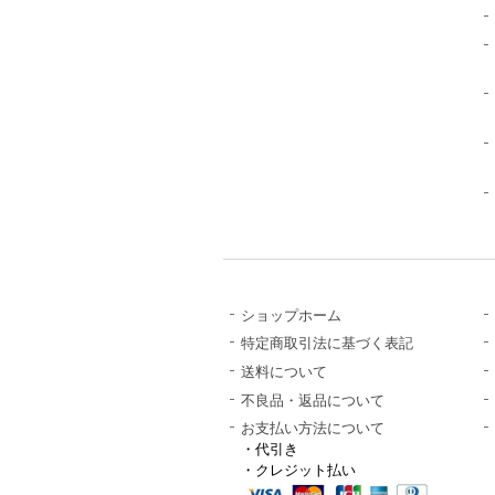
ショップホーム
特定商取引法に基づく表記
送料について
不良品・返品について
お支払い方法について
・代引き
・クレジット払い