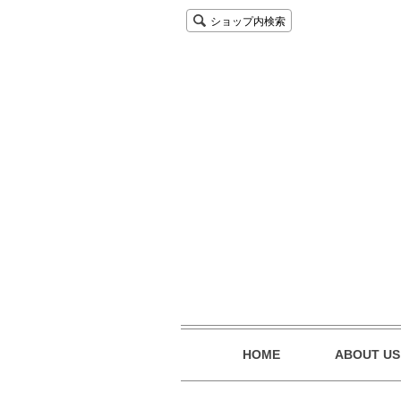
ショップ内検索
HOME
ABOUT US