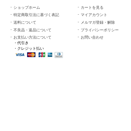
ショップホーム
カートを見る
特定商取引法に基づく表記
マイアカウント
送料について
メルマガ登録・解除
不良品・返品について
プライバシーポリシー
お支払い方法について
お問い合わせ
・代引き
・クレジット払い