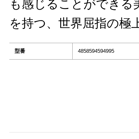
も感じることができる
を持つ、世界屈指の極
型番
4858594594995