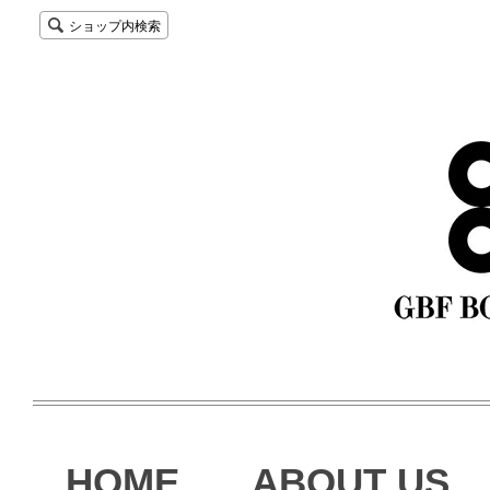
ショップ内検索
HOME
ABOUT US