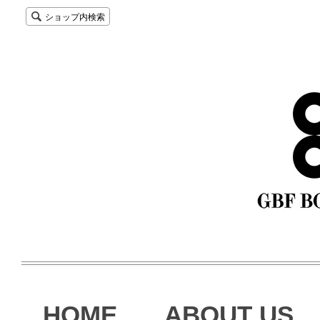
ショップ内検索
HOME
ABOUT US