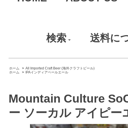
検索
送料に
ホーム
>
All Imported Craft Beer (海外クラフトビール)
ホーム
>
IPAインディアペールエール
Mountain Culture
ー ソーカル アイピー