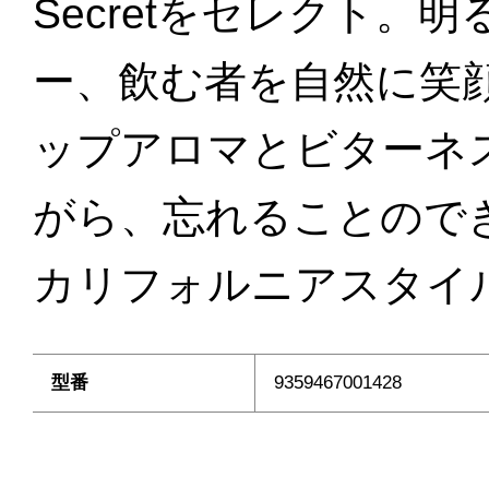
Secretをセレクト
ー、飲む者を自然に笑
ップアロマとビターネ
がら、忘れることので
カリフォルニアスタイル
型番
9359467001428