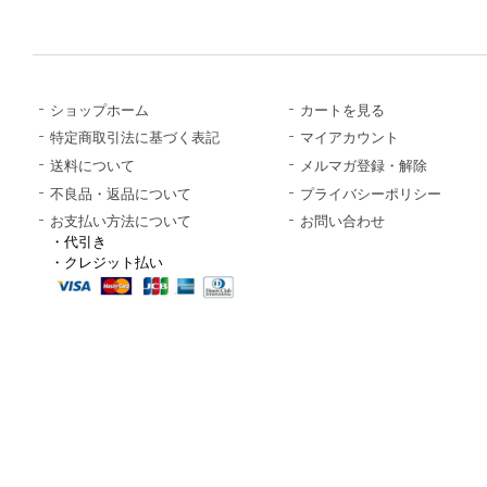
ショップホーム
カートを見る
特定商取引法に基づく表記
マイアカウント
送料について
メルマガ登録・解除
不良品・返品について
プライバシーポリシー
お支払い方法について
お問い合わせ
・代引き
・クレジット払い