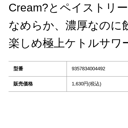
Cream?とペイスト
なめらか、濃厚なのに
楽しめ極上ケトルサワ
型番
9357834004492
販売価格
1,630円(税込)