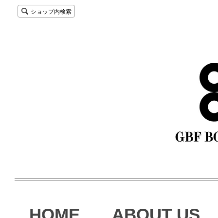
ショップ内検索
HOME
ABOUT US