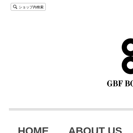
ショップ内検索
HOME
ABOUT US