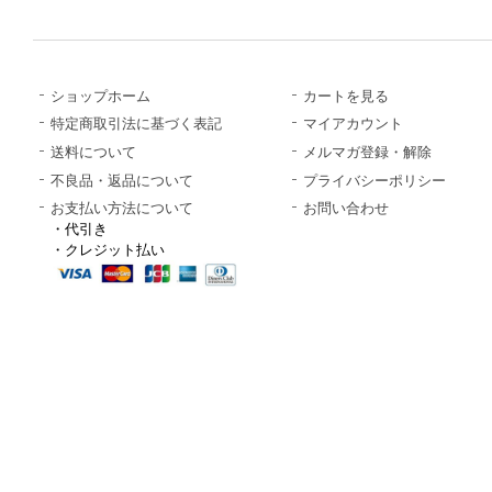
ショップホーム
カートを見る
特定商取引法に基づく表記
マイアカウント
送料について
メルマガ登録・解除
不良品・返品について
プライバシーポリシー
お支払い方法について
お問い合わせ
・代引き
・クレジット払い